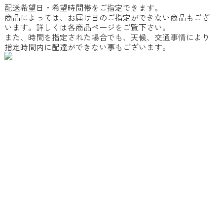
配送希望日・希望時間帯をご指定できます。
商品によっては、お届け日のご指定ができない商品もござ
います。詳しくは各商品ページをご覧下さい。
また、時間を指定された場合でも、天候、交通事情により
指定時間内に配達ができない事もございます。
〒985-0842 宮城県多賀城市桜木3丁目1-46