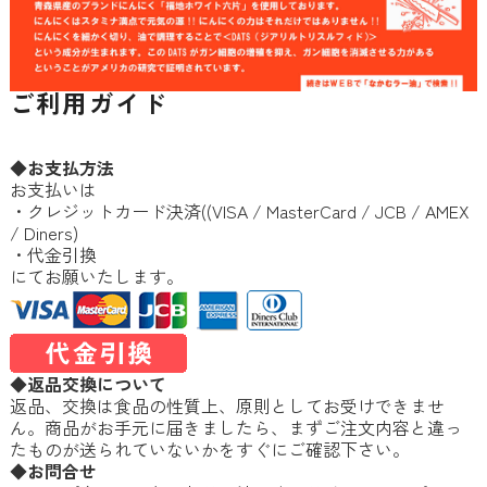
ご利用ガイド
◆お支払方法
お支払いは
・クレジットカード決済((VISA / MasterCard / JCB / AMEX
/ Diners)
・代金引換
にてお願いたします。
◆返品交換について
返品、交換は食品の性質上、原則としてお受けできませ
ん。商品がお手元に届きましたら、まずご注文内容と違っ
たものが送られていないかをすぐにご確認下さい。
◆お問合せ