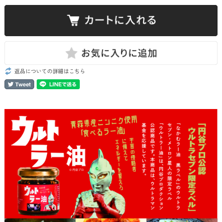
返品についての詳細はこちら