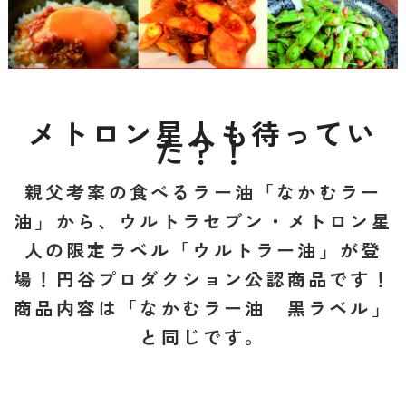
メトロン星人も待ってい
た？！
親父考案の食べるラー油「なかむラー
油」から、ウルトラセブン・メトロン星
人の限定ラベル「ウルトラー油」が登
場！円谷プロダクション公認商品です！
商品内容は「なかむラー油 黒ラベル」
と同じです。