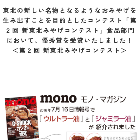
東北の新しい名物となるようなおみやげを
生み出すことを目的としたコンテスト「第
２回 新東北みやげコンテスト」食品部門
において、優秀賞を受賞いたしました！
＜第２回 新東北みやげコンテスト＞