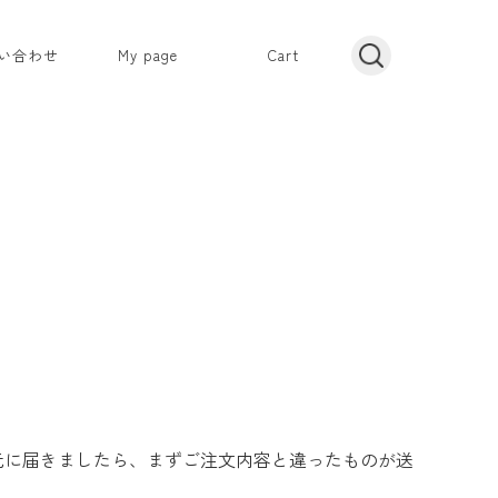
い合わせ
My page
Cart
元に届きましたら、まずご注文内容と違ったものが送