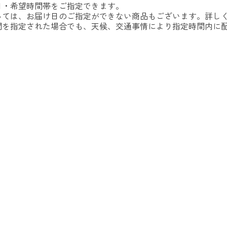
日・希望時間帯をご指定できます。
っては、お届け日のご指定ができない商品もございます。詳し
間を指定された場合でも、天候、交通事情により指定時間内に