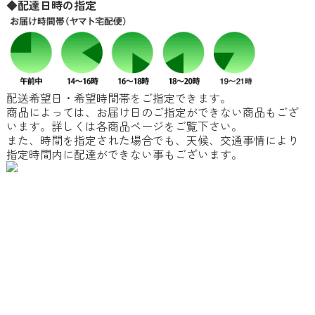
◆配達日時の指定
配送希望日・希望時間帯をご指定できます。
商品によっては、お届け日のご指定ができない商品もござ
います。詳しくは各商品ページをご覧下さい。
また、時間を指定された場合でも、天候、交通事情により
指定時間内に配達ができない事もございます。