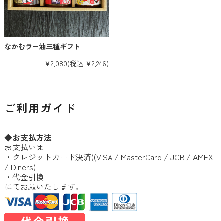
なかむラー油三種ギフト
¥2,080
(税込 ¥2,246)
ご利用ガイド
◆お支払方法
お支払いは
・クレジットカード決済((VISA / MasterCard / JCB / AMEX
/ Diners)
・代金引換
にてお願いたします。