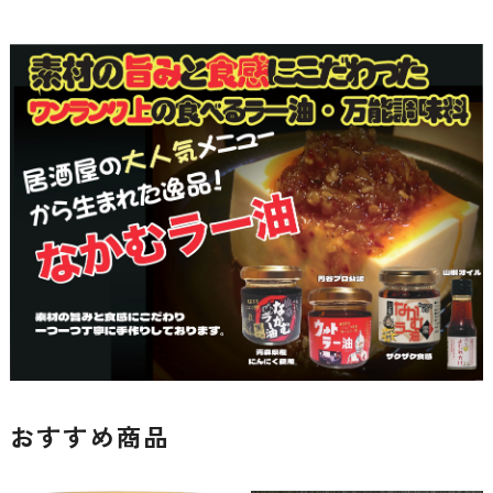
おすすめ商品