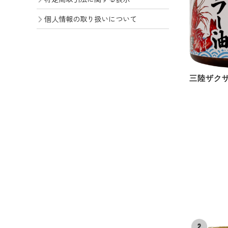
個人情報の取り扱いについて
三陸ザク