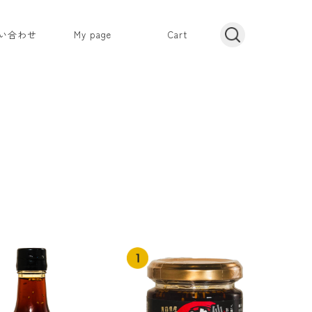
い合わせ
My page
Cart