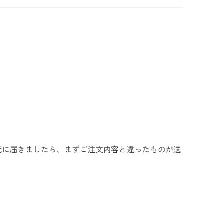
元に届きましたら、まずご注文内容と違ったものが送